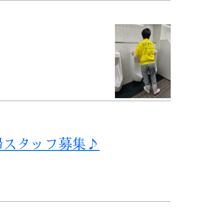
掃スタッフ募集♪