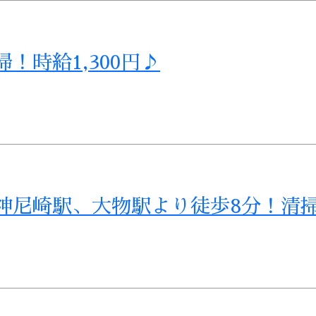
！時給1,300円♪
神尼崎駅、大物駅より徒歩8分！清