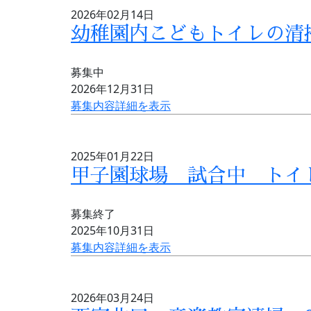
2026年02月14日
幼稚園内こどもトイレの
募集中
2026年12月31日
募集内容詳細を表示
2025年01月22日
甲子園球場 試合中 トイ
募集終了
2025年10月31日
募集内容詳細を表示
2026年03月24日