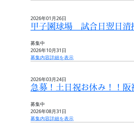
2026年01月26日
甲子園球場 試合日翌日清掃
募集中
2026年10月31日
募集内容詳細を表示
2026年03月24日
急募！土日祝お休み！！阪
募集中
2026年08月31日
募集内容詳細を表示