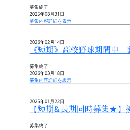
募集終了
2025年08月31日
募集内容詳細を表示
2026年02月14日
《短期》高校野球期間中 
募集終了
2026年03月18日
募集内容詳細を表示
2025年01月22日
【短期&長期同時募集★】
募集終了