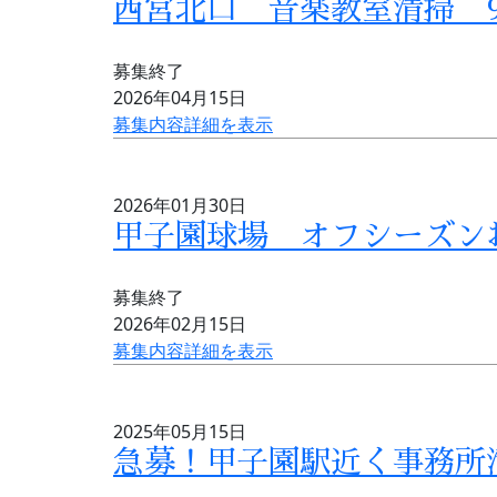
西宮北口 音楽教室清掃 9
募集終了
2026年04月15日
募集内容詳細を表示
2026年01月30日
甲子園球場 オフシーズン
募集終了
2026年02月15日
募集内容詳細を表示
2025年05月15日
急募！甲子園駅近く事務所