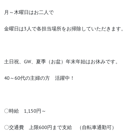
月～木曜日はお二人で
金曜日は3人で各担当場所をお掃除していただきます。
土日祝、GW、夏季（お盆）年末年始はお休みです。
40～60代の主婦の方 活躍中！
〇時給 1,150円～
〇交通費 上限600円まで支給 （自転車通勤可）