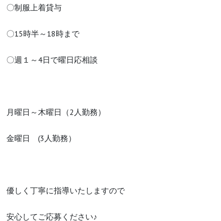
〇制服上着貸与
〇15時半～18時まで
〇週１～4日で曜日応相談
月曜日～木曜日（2人勤務）
金曜日 (3人勤務）
優しく丁寧に指導いたしますので
安心してご応募ください♪