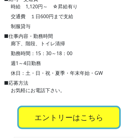
時給 1,120円～ ☆昇給有り
交通費 １日600円まで支給
制服貸与
■仕事内容・勤務時間
廊下、階段、トイレ清掃
勤務時間：15：30～18：00
週1～4日勤務
休日：土・日・祝・夏季・年末年始・GW
■応募方法
お気軽にお電話下さい。